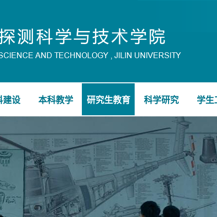
科建设
本科教学
研究生教育
科学研究
学生