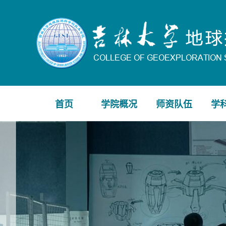
首页
学院概况
师资队伍
学