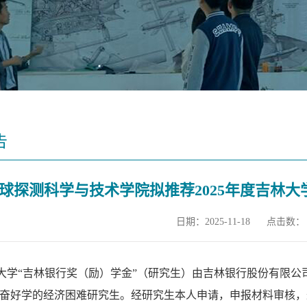
告
球探测科学与技术学院拟推荐2025年度吉林大
日期：2025-11-18
点击数：
大学“吉林银行奖（励）学金”（研究生）由吉林银行股份有限公
奋好学的经济困难研究生。经研究生本人申请，申报材料审核，