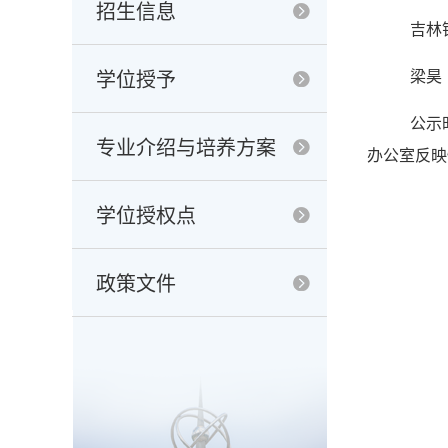
招生信息
吉林
梁昊
学位授予
公示
专业介绍与培养方案
办公室反映
学位授权点
政策文件