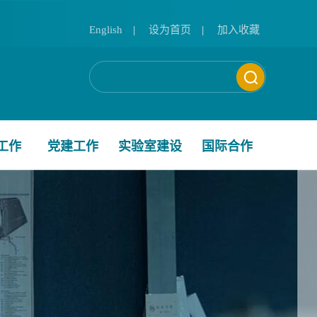
English
|
设为首页
|
加入收藏
工作
党建工作
实验室建设
国际合作