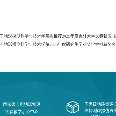
于地球探测科学与技术学院拟推荐2025年度吉林大学长春新区“
于地球探测科学与技术学院2025年度研究生学业奖学金拟获奖
国家级地质资源
国家级应用地球物理
体探测虚拟仿真
实验教学示范中心