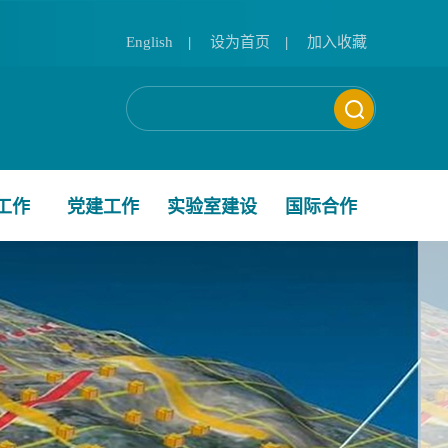
English
|
设为首页
|
加入收藏
工作
党建工作
实验室建设
国际合作