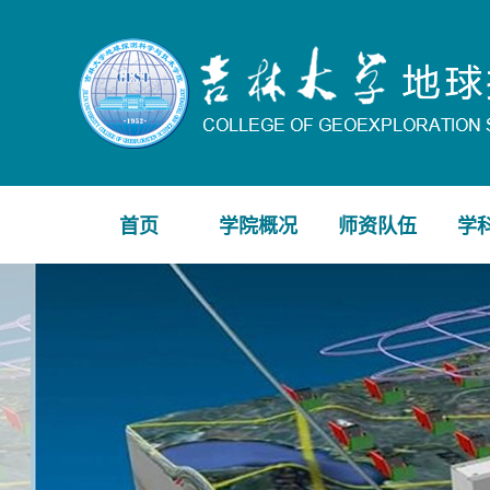
首页
学院概况
师资队伍
学