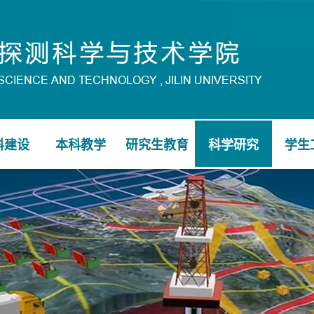
科建设
本科教学
研究生教育
科学研究
学生