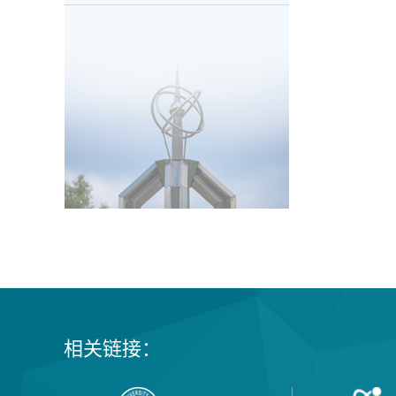
相关链接：