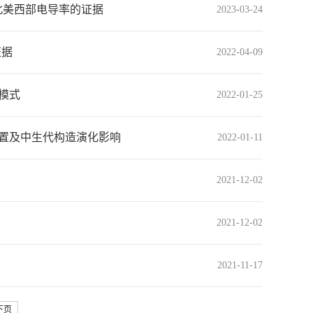
自北美西部电导率的证据
2023-03-24
证据
2022-04-09
模式
2022-01-25
置及中生代构造演化影响
2022-01-11
2021-12-02
2021-12-02
2021-11-17
下页