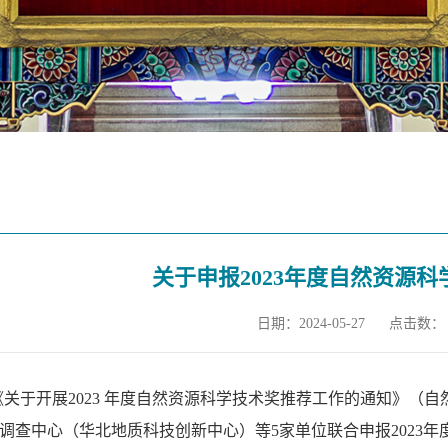
关于申报2023年度自然资源
日期：2024-05-27
点击数：
《关于开展
2023
年度自然资源科学技术奖推荐工作的通知》（自
调查中心（华北地质科技创新中心）等
5
家单位联合申报
2023
年