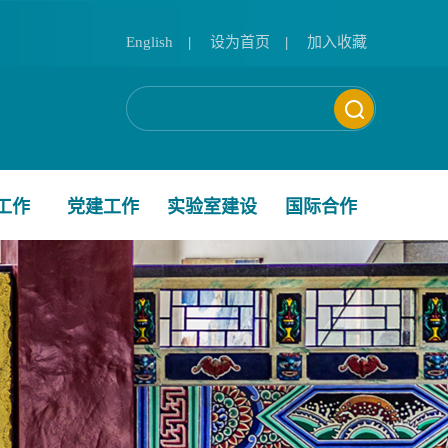
English
|
设为首页
|
加入收藏
工作
党建工作
实验室建设
国际合作