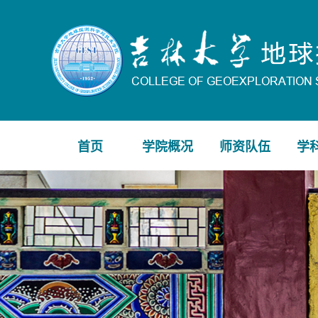
首页
学院概况
师资队伍
学