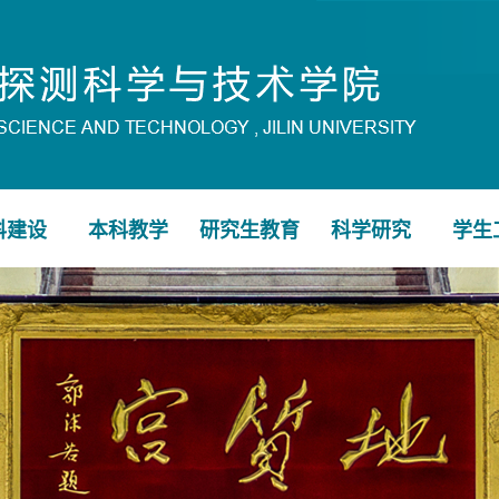
科建设
本科教学
研究生教育
科学研究
学生