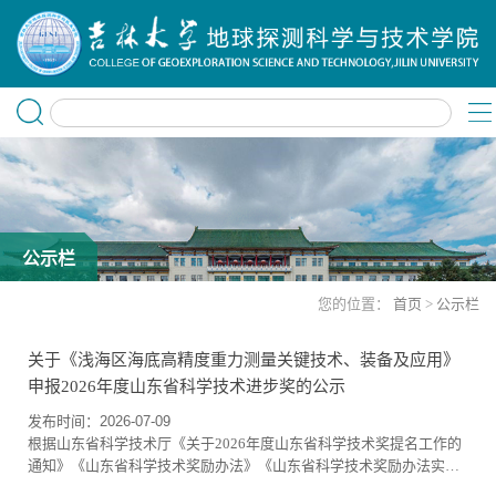
公示栏
您的位置：
首页
>
公示栏
关于《浅海区海底高精度重力测量关键技术、装备及应用》
申报2026年度山东省科学技术进步奖的公示
发布时间：2026-07-09
根据山东省科学技术厅《关于2026年度山东省科学技术奖提名工作的
通知》《山东省科学技术奖励办法》《山东省科学技术奖励办法实施
细则》等有关规定，由山东省物化探勘查院作为第一完成单位并联合