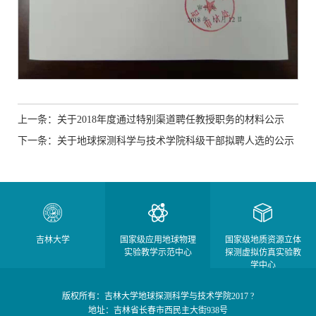
上一条：关于2018年度通过特别渠道聘任教授职务的材料公示
下一条：关于地球探测科学与技术学院科级干部拟聘人选的公示
吉林大学
国家级应用地球物理
国家级地质资源立体
实验教学示范中心
探测虚拟仿真实验教
学中心
版权所有：吉林大学地球探测科学与技术学院2017 ?
地址：吉林省长春市西民主大街938号