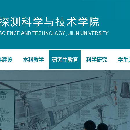
科建设
本科教学
研究生教育
科学研究
学生