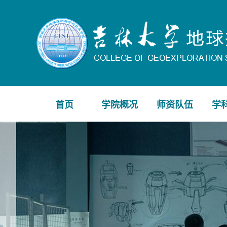
首页
学院概况
师资队伍
学