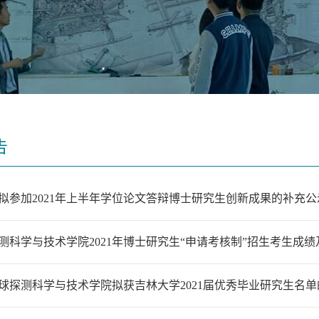
告
拟参加2021年上半年学位论文答辩博士研究生创新成果的补充公
测科学与技术学院2021年博士研究生“申请考核制”招生考生成
球探测科学与技术学院拟获吉林大学2021届优秀毕业研究生名单