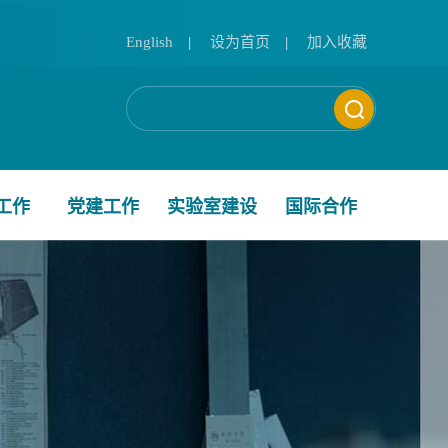
English
|
设为首页
|
加入收藏
工作
党建工作
实验室建设
国际合作