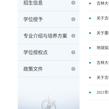
招生信息
吉林大
关于吉
学位授予
关于重
专业介绍与培养方案
地球探
学位授权点
吉林大
政策文件
关于吉
202