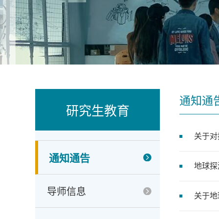
通知通
研究生教育
关于对
通知通告
地球探
导师信息
关于地