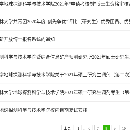
学地球探测科学与技术学院2021年“申请考核制”博士生资格审
林大学共青团2020年度“创先争优”评比（研究生）优秀团员、
新开放博士报名系统的通知
测科学与技术学院暨综合信息矿产预测研究所2021年硕士研究
学地球探测科学与技术学院关于2021年硕士研究生调剂（第二
林大学地球探测科学与技术学院2021年硕士研究生调剂考生（
1年地球探测科学与技术学院校内调剂复试安排
...
上页
1
6
7
8
9
10