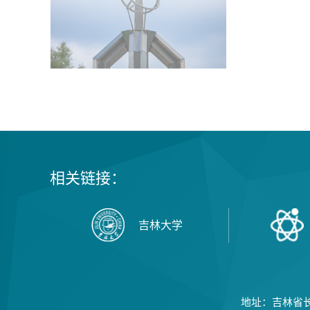
相关链接：
吉林大学
地址：吉林省长春市西