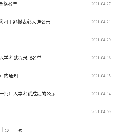
核合格名单
2021-04-27
优秀团干部拟表彰人选公示
2021-04-21
2021-04-20
生入学考试拟录取名单
2021-04-16
次）的通知
2021-04-15
第一批）入学考试成绩的公示
2021-04-14
2021-04-09
...
16
下页