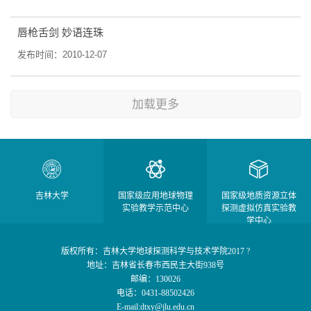
唇枪舌剑 妙语连珠
发布时间：2010-12-07
加载更多
吉林大学
国家级应用地球物理
国家级地质资源立体
实验教学示范中心
探测虚拟仿真实验教
学中心
版权所有：吉林大学地球探测科学与技术学院2017 ?
地址：吉林省长春市西民主大街938号
邮编：130026
电话：0431-88502426
E-mail:dtxy@jlu.edu.cn