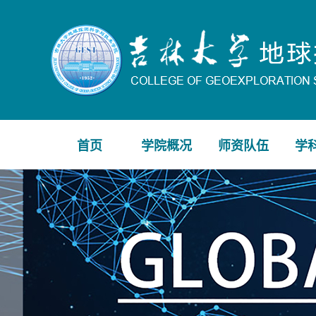
首页
学院概况
师资队伍
学