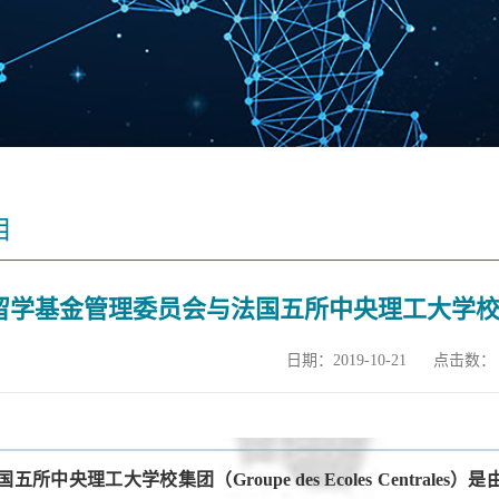
目
留学基金管理委员会与法国五所中央理工大学校集
日期：2019-10-21
点击数：
国五所中央理工大学校集团（Groupe des Ecoles Centrales）是