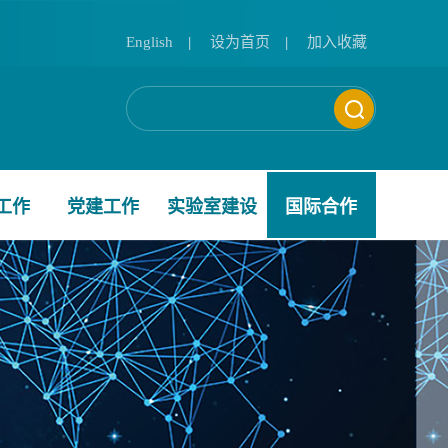
English
|
设为首页
|
加入收藏
工作
党建工作
实验室建设
国际合作