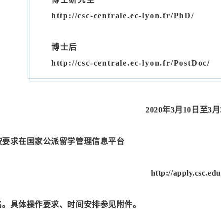
http://csc-centrale.ec-lyon.fr/PhD/
博士后
http://csc-centrale.ec-lyon.fr/PostDoc/
2020年3月10日至3月
按要求在国家公派留学管理信息平台
http://apply.csc.edu
名。具体操作要求、时间安排参见附件。