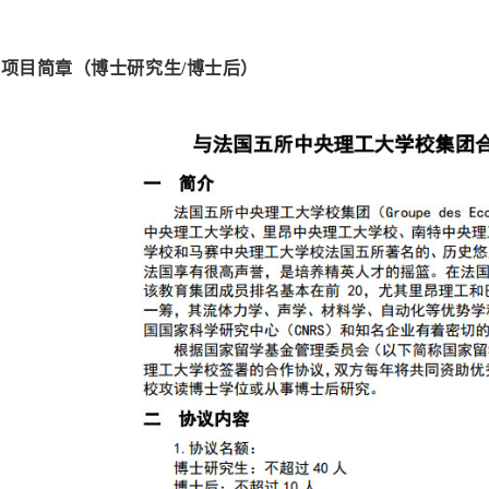
：
项目简章（博士研究生/博士后）