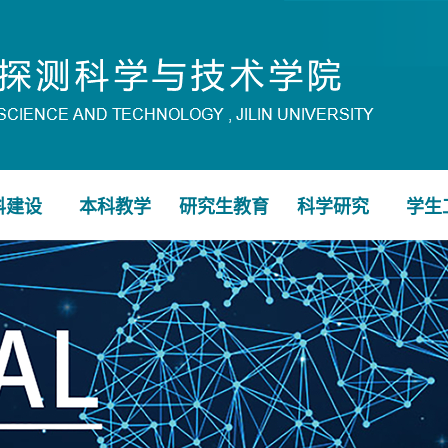
科建设
本科教学
研究生教育
科学研究
学生