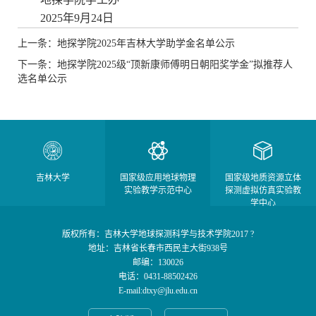
2025年9月24日
上一条：地探学院2025年吉林大学助学金名单公示
下一条：地探学院2025级“顶新康师傅明日朝阳奖学金”拟推荐人
选名单公示
吉林大学
国家级应用地球物理
国家级地质资源立体
实验教学示范中心
探测虚拟仿真实验教
学中心
版权所有：吉林大学地球探测科学与技术学院2017 ?
地址：吉林省长春市西民主大街938号
邮编：130026
电话：0431-88502426
E-mail:dtxy@jlu.edu.cn