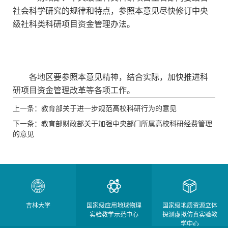
社会科学研究的规律和特点，参照本意见尽快修订中央
级社科类科研项目资金管理办法。
各地区要参照本意见精神，结合实际，加快推进科
研项目资金管理改革等各项工作。
上一条：教育部关于进一步规范高校科研行为的意见
下一条：教育部财政部关于加强中央部门所属高校科研经费管理
的意见
吉林大学
国家级应用地球物理
国家级地质资源立体
实验教学示范中心
探测虚拟仿真实验教
学中心