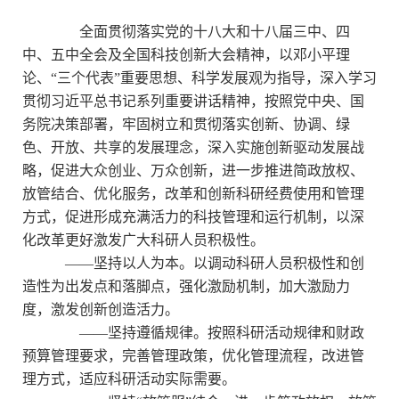
全面贯彻落实党的十八大和十八届三中、四
中、五中全会及全国科技创新大会精神，以邓小平理
论、“三个代表”重要思想、科学发展观为指导，深入学习
贯彻习近平总书记系列重要讲话精神，按照党中央、国
务院决策部署，牢固树立和贯彻落实创新、协调、绿
色、开放、共享的发展理念，深入实施创新驱动发展战
略，促进大众创业、万众创新，进一步推进简政放权、
放管结合、优化服务，改革和创新科研经费使用和管理
方式，促进形成充满活力的科技管理和运行机制，以深
化改革更好激发广大科研人员积极性。
——坚持以人为本。以调动科研人员积极性和创
造性为出发点和落脚点，强化激励机制，加大激励力
度，激发创新创造活力。
——坚持遵循规律。按照科研活动规律和财政
预算管理要求，完善管理政策，优化管理流程，改进管
理方式，适应科研活动实际需要。