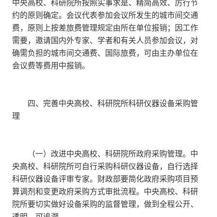
中央高校、科研院所按照实事求是、精简高效、厉行节
约的原则确定。会议代表参加会议所发生的城市间交通
费，原则上按差旅费管理规定由所在单位报销；因工作
需要，邀请国内外专家、学者和有关人员参加会议，对
确需负担的城市间交通费、国际旅费，可由主办单位在
会议费等费用中报销。
四、完善中央高校、科研院所科研仪器设备采购管
理
（一）改进中央高校、科研院所政府采购管理。中
央高校、科研院所可自行采购科研仪器设备，自行选择
科研仪器设备评审专家。财政部要简化政府采购项目预
算调剂和变更政府采购方式审批流程。中央高校、科研
院所要切实做好设备采购的监督管理，做到全程公开、
透明、可追溯。