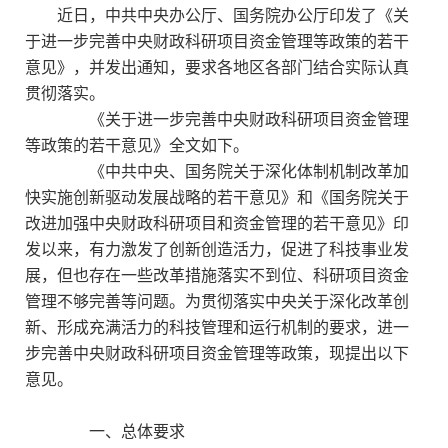
近日，中共中央办公厅、国务院办公厅印发了《关
于进一步完善中央财政科研项目资金管理等政策的若干
意见》，并发出通知，要求各地区各部门结合实际认真
贯彻落实。
《关于进一步完善中央财政科研项目资金管理
等政策的若干意见》全文如下。
《中共中央、国务院关于深化体制机制改革加
快实施创新驱动发展战略的若干意见》和《国务院关于
改进加强中央财政科研项目和资金管理的若干意见》印
发以来，有力激发了创新创造活力，促进了科技事业发
展，但也存在一些改革措施落实不到位、科研项目资金
管理不够完善等问题。为贯彻落实中央关于深化改革创
新、形成充满活力的科技管理和运行机制的要求，进一
步完善中央财政科研项目资金管理等政策，现提出以下
意见。
一、总体要求