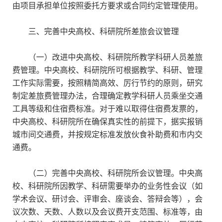
由项目承担单位按照委托方要求或合同约定管理使用。
三、完善中央高校、科研院所差旅会议管理
（一）改进中央高校、科研院所教学科研人员差旅
费管理。中央高校、科研院所可根据教学、科研、管理
工作实际需要，按照精简高效、厉行节约的原则，研究
制定差旅费管理办法，合理确定教学科研人员乘坐交通
工具等级和住宿费标准。对于难以取得住宿费发票的，
中央高校、科研院所在确保真实性的前提下，据实报销
城市间交通费，并按规定标准发放伙食补助费和市内交
通费。
（二）完善中央高校、科研院所会议管理。中央高
校、科研院所因教学、科研需要举办的业务性会议（如
学术会议、研讨会、评审会、座谈会、答辩会等），会
议次数、天数、人数以及会议费开支范围、标准等，由