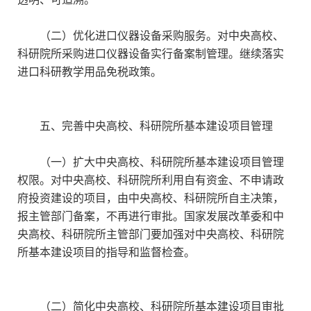
（二）优化进口仪器设备采购服务。对中央高校、
科研院所采购进口仪器设备实行备案制管理。继续落实
进口科研教学用品免税政策。
五、完善中央高校、科研院所基本建设项目管理
（一）扩大中央高校、科研院所基本建设项目管理
权限。对中央高校、科研院所利用自有资金、不申请政
府投资建设的项目，由中央高校、科研院所自主决策，
报主管部门备案，不再进行审批。国家发展改革委和中
央高校、科研院所主管部门要加强对中央高校、科研院
所基本建设项目的指导和监督检查。
（二）简化中央高校、科研院所基本建设项目审批