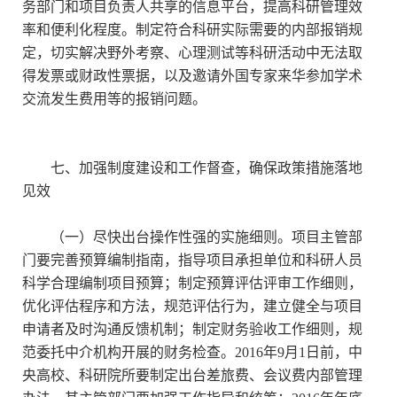
务部门和项目负责人共享的信息平台，提高科研管理效
率和便利化程度。制定符合科研实际需要的内部报销规
定，切实解决野外考察、心理测试等科研活动中无法取
得发票或财政性票据，以及邀请外国专家来华参加学术
交流发生费用等的报销问题。
七、加强制度建设和工作督查，确保政策措施落地
见效
（一）尽快出台操作性强的实施细则。项目主管部
门要完善预算编制指南，指导项目承担单位和科研人员
科学合理编制项目预算；制定预算评估评审工作细则，
优化评估程序和方法，规范评估行为，建立健全与项目
申请者及时沟通反馈机制；制定财务验收工作细则，规
范委托中介机构开展的财务检查。2016年9月1日前，中
央高校、科研院所要制定出台差旅费、会议费内部管理