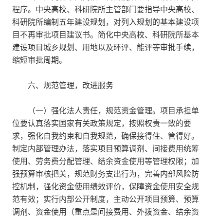
程序。中央高校、科研院所主管部门要指导中央高校、
科研院所编制五年建设规划，对列入规划的基本建设项
目不再审批项目建议书。简化中央高校、科研院所基本
建设项目城乡规划、用地以及环评、能评等审批手续，
缩短审批周期。
六、规范管理，改进服务
（一）强化法人责任，规范资金管理。项目承担单
位要认真落实国家有关政策规定，按照权责一致的要
求，强化自我约束和自我规范，确保接得住、管得好。
制定内部管理办法，落实项目预算调剂、间接费用统筹
使用、劳务费分配管理、结余资金使用等管理权限；加
强预算审核把关，规范财务支出行为，完善内部风险防
控机制，强化资金使用绩效评价，保障资金使用安全规
范有效；实行内部公开制度，主动公开项目预算、预算
调剂、资金使用（重点是间接费用、外拨资金、结余资