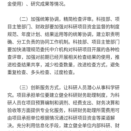
金使用）、研究成果等情况。
（二）加强统筹协调，精简检查评审。科技部、项
目主管部门、财政部要加强对科研项目资金监督的制度
规范、年度计划、结果运用等的统筹协调，建立职责明
确、分工负责的协同工作机制。科技部、项目主管部门
要加快清理规范委托中介机构对科研项目开展的各种检
查评审，加强对前期已经开展相关检查结果的使用，推
进检查结果共享，减少检查数量，改进检查方式，避免
重复检查、多头检查、过度检查。
（三）创新服务方式，让科研人员潜心从事科学研
究。项目承担单位要建立健全科研财务助理制度，为科
研人员在项目预算编制和调剂、经费支出、财务决算和
验收等方面提供专业化服务，科研财务助理所需费用可
由项目承担单位根据情况通过科研项目资金等渠道解
决。充分利用信息化手段，建立健全单位内部科研、财