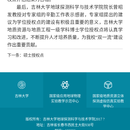
最后，吉林大学地球探测科学与技术学院院长曾昭
发教授对专家组的辛勤工作表示感谢，专家组提出的建
议为学位授权点的建设有积极且重要的意义，吉林大学
地质资源与地质工程一级学科博士学位授权点将认真学
习和改进，不断提升人才培养质量，为我校“双一流”建设
作出重要贡献。
下一条：硕士授权点
吉林大学
国家级应用地球物理
国家级地质资源立体
实验教学示范中心
探测虚拟仿真实验教
学中心
版权所有：吉林大学地球探测科学与技术学院2017 ?
地址：吉林省长春市西民主大街938号