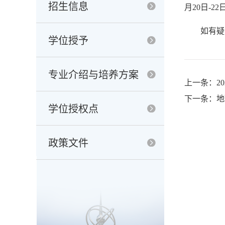
招生信息
月20日-22
如有疑
学位授予
专业介绍与培养方案
上一条：2
下一条：地
学位授权点
政策文件