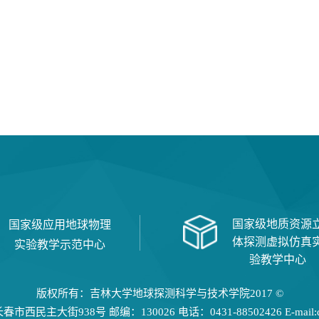
国家级地质资源
国家级应用地球物理
体探测虚拟仿真
实验教学示范中心
验教学中心
版权所有：吉林大学地球探测科学与技术学院2017 ©
民主大街938号 邮编：130026 电话：0431-88502426 E-mail:dtxy