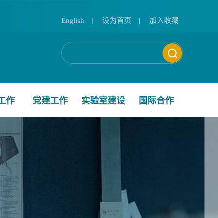
English
|
设为首页
|
加入收藏
工作
党建工作
实验室建设
国际合作