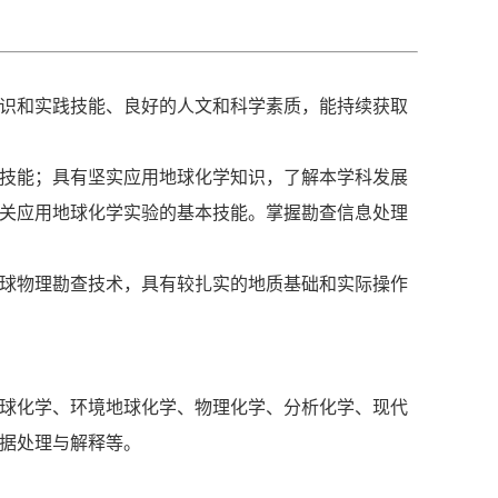
识和实践技能、良好的人文和科学素质，能持续获取
技能；具有坚实应用地球化学知识，了解本学科发展
关应用地球化学实验的基本技能。掌握勘查信息处理
球物理勘查技术，具有较扎实的地质基础和实际操作
球化学、环境地球化学、物理化学、分析化学、现代
据处理与解释等。