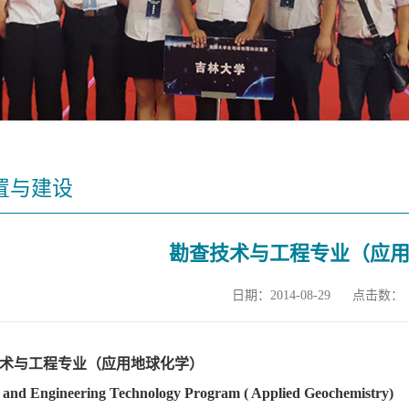
置与建设
勘查技术与工程专业（应
日期：2014-08-29
点击数：
术与工程专业（
应用地球化学
）
 and Engineering Technology Program ( Applied Geochemistry)