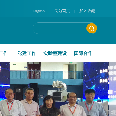
English
|
设为首页
|
加入收藏
工作
党建工作
实验室建设
国际合作