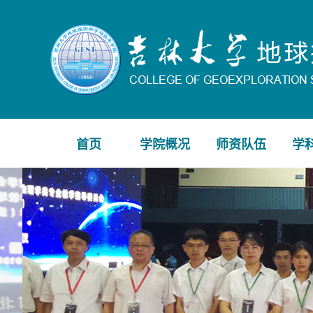
首页
学院概况
师资队伍
学