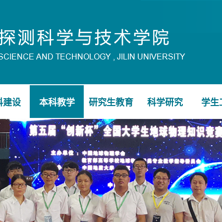
科建设
本科教学
研究生教育
科学研究
学生