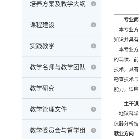
培养方案及教学大纲
专业简
课程建设
本专业方
知识并具有
实践教学
本专业方
的现状、前
教学名师与教学团队
技术，具有
勘查技术与
教学研究
能力，适应
主干课
教学管理文件
地球科学
仪器分析技
教学委员会与督学组
就业方向