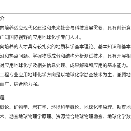
介
向培养适应现代化建设和未来社会与科技发展需要，具有创新意
广阔国际视野的应用地球化学专门人才。
向培养的人才具有较扎实的地质科学基本理论、基本知识和基本
沿和热点问题。掌握物质成分和结构分析测试技术，具有开展相
对应用地球化学及相关信息处理、成果解释和应用的基本能力。
工程专业应用地球化学方向是以地球化学勘查技术为主，兼顾地
面广，综合能力强。
程
概论、矿物学、岩石学、环境科学概论、地球化学原理、勘查地
术、勘查地球物理学原理、资源综合地球物理勘查、地球化学数