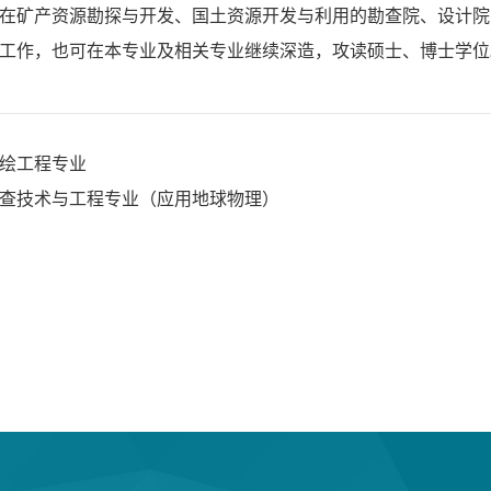
在矿产资源勘探与开发、国土资源开发与利用的勘查院、设计院
工作，也可在本专业及相关专业继续深造，攻读硕士、博士学位
绘工程专业
查技术与工程专业（应用地球物理）