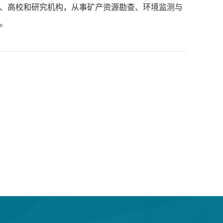
、高校和研究机构，从事矿产资源勘查、环境监测与
。