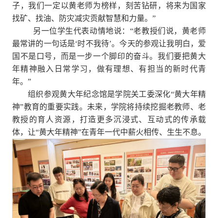
子，我们一定以黄老师为榜样，刻苦钻研，将来为国家
找矿、找油、防灾减灾贡献智慧和力量。”
另一位学生代表动情地说：“老教授们说，黄老师
最常讲的一句话是‘时不我待’。今天的参观让我明白，爱
国不是口号，而是一步一个脚印的奋斗。我们要把黄大
年精神融入日常学习，做有理想、有担当的新时代青
年。”
组织参观黄大年纪念馆是学院关工委深化“黄大年精
神”教育的重要实践。未来，学院将持续挖掘老教师、老
教授的育人资源，打造更多沉浸式、互动式的传承载
体，让“黄大年精神”在青年一代中薪火相传、生生不息。