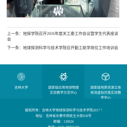
上一条：地探学院召开2026年度关工委工作会议暨学生代表座谈
会
下一条：地球探测科学与技术学院召开勤工助学岗位工作培训会
吉林大学
国家级应用地球物理
国家级地质资源立体
实验教学示范中心
探测虚拟仿真实验教
学中心
版权所有：吉林大学地球探测科学与技术学院2017 ?
地址：吉林省长春市西民主大街938号
邮编：130026