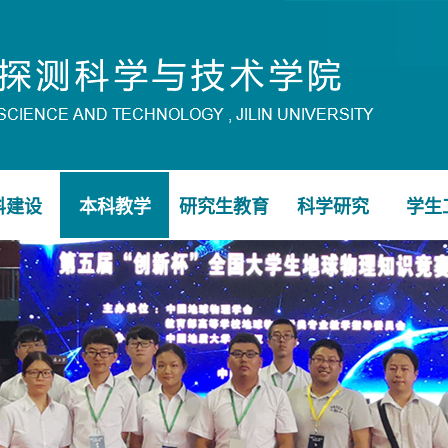
科建设
本科教学
研究生教育
科学研究
学生