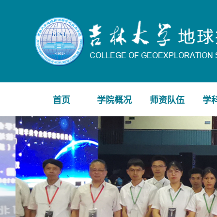
首页
学院概况
师资队伍
学