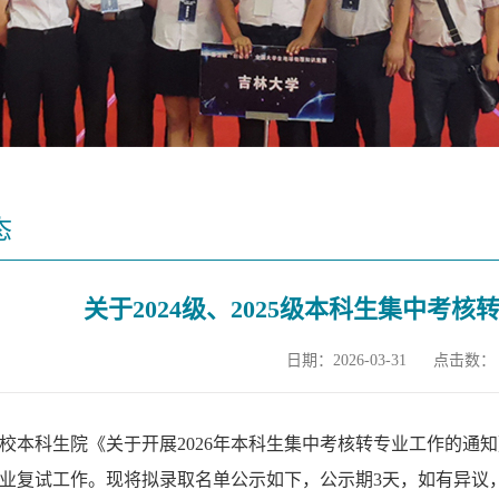
态
关于2024级、2025级本科生集中考
日期：2026-03-31
点击数：
校本科生院《关于开展
2026
年本科生集中考核转专业工作的通知
业复试工作。现将拟录取名单公示如下，公示期3天
，如有异议