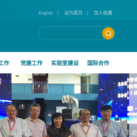
English
|
设为首页
|
加入收藏
工作
党建工作
实验室建设
国际合作