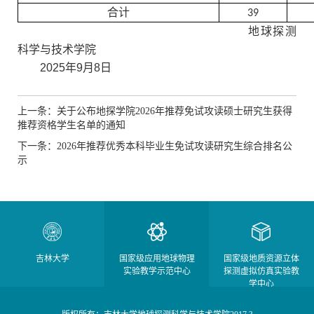
合计
39
地球探测
科学与技术学院
2025
年
9
月
8
日
上一条：关于公布地探学院2026年推荐免试攻读硕士研究生获得
推荐资格学生名单的通知
下一条：2026年推荐优秀本科毕业生免试攻读研究生综合排名公
示
吉林大学
国家级应用地球物理
国家级地质资源立体
实验教学示范中心
探测虚拟仿真实验教
学中心