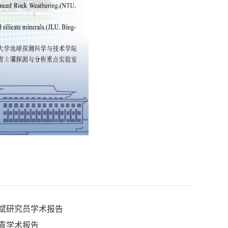
小斌研究员学术报告
小青学术报告