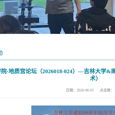
动
院·地质宫论坛（2026018-024）—吉林大
术）
日期：2026-06-03
点击数：