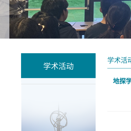
学术活
学术活动
地探学