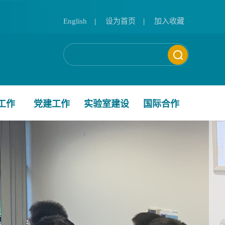
English
|
设为首页
|
加入收藏
工作
党建工作
实验室建设
国际合作