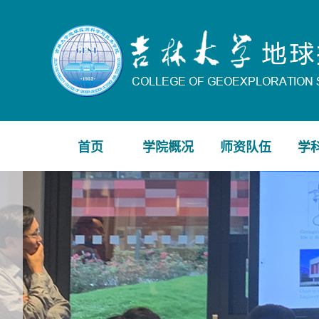
首页
学院概况
师资队伍
学