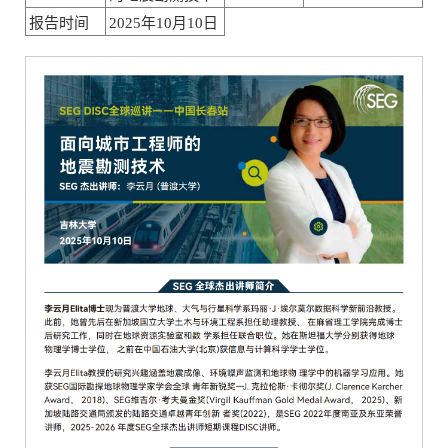
报告时间
2025年10月10日