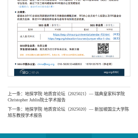
上一条：地探学院·地质宫论坛（2025021）— 瑞典皇家科学院
Christopher Juhlin院士学术报告
下一条：地探学院·地质宫论坛（2025020）— 新加坡国立大学陈
旭东教授学术报告