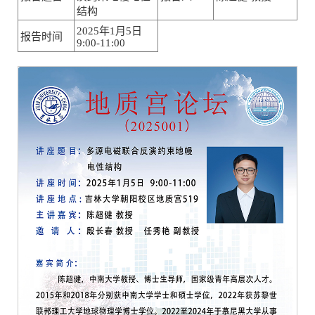
结构
2025年1月5日
报告时间
9:00-11:00