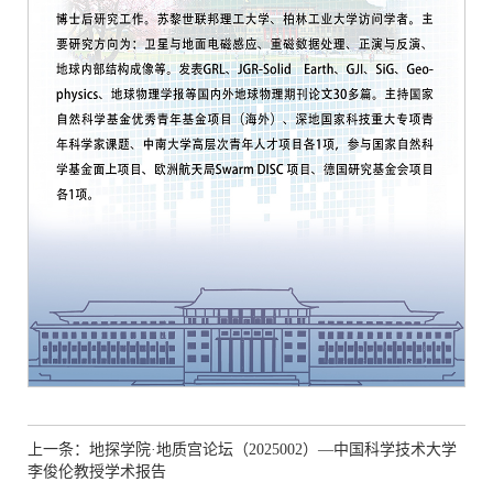
上一条：地探学院·地质宫论坛（2025002）—中国科学技术大学
李俊伦教授学术报告