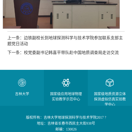
上一条：边铁副校长到地球探测科学与技术学院参加联系支部主
题党日活动
下一条：校党委副书记韩喜平带队赴中国地质调查局走访交流
吉林大学
国家级应用地球物理
国家级地质资源立体
实验教学示范中心
探测虚拟仿真实验教
学中心
版权所有：吉林大学地球探测科学与技术学院2017 ?
地址：吉林省长春市西民主大街938号
邮编：130026