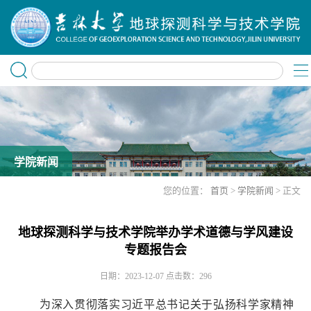
学院新闻
您的位置：
首页
>
学院新闻
> 正文
地球探测科学与技术学院举办学术道德与学风建设
专题报告会
日期：2023-12-07
点击数：
296
为深入贯彻落实习近平总书记关于弘扬科学家精神