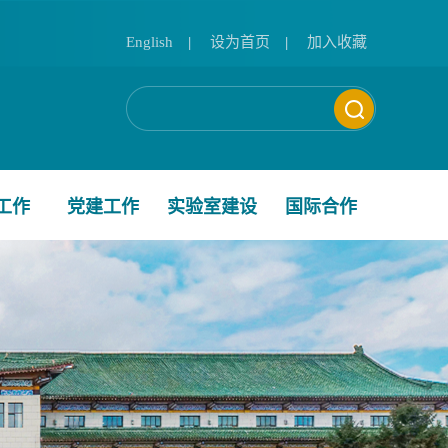
English
|
设为首页
|
加入收藏
工作
党建工作
实验室建设
国际合作