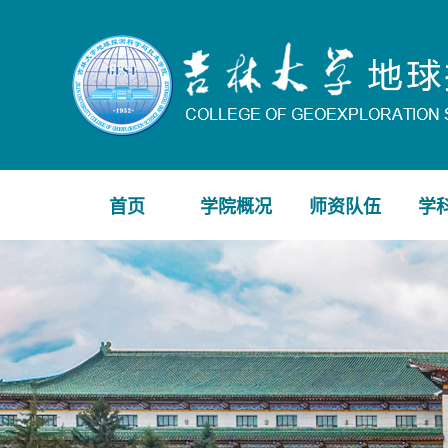
首页
学院概况
师资队伍
学