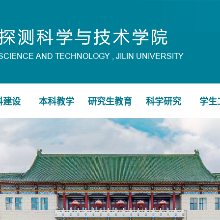
科建设
本科教学
研究生教育
科学研究
学生