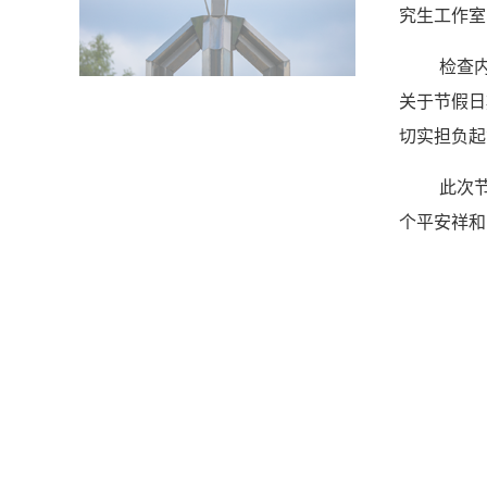
究生工作室
检查
关于节假日
切实担负起
此次
个平安祥和