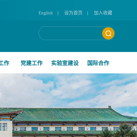
English
|
设为首页
|
加入收藏
工作
党建工作
实验室建设
国际合作