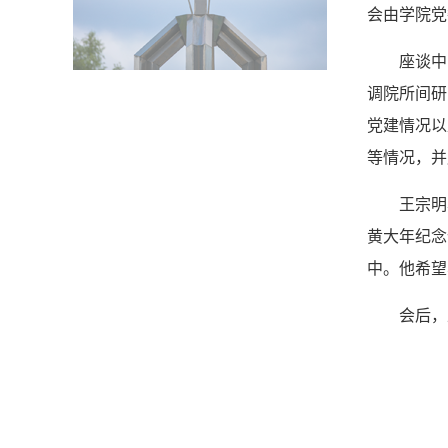
会由学院党
座谈中
调院所间研
党建情况以
等情况，并
王宗明
黄大年纪念
中。他希望
会后，