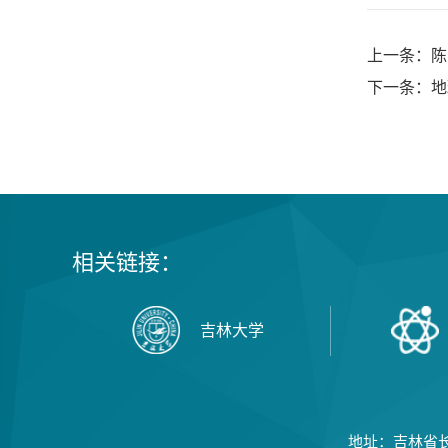
上一条：陈
下一条：地
相关链接：
吉林大学
地址：吉林省长春市西