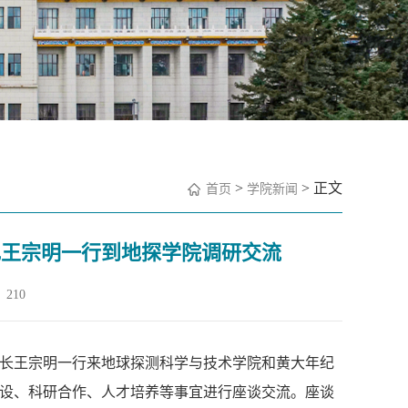
>
> 正文
首页
学院新闻
记王宗明一行到地探学院调研交流
210
所长王宗明一行来地球探测科学与技术学院和黄大年纪
设、科研合作、人才培养等事宜进行座谈交流。座谈