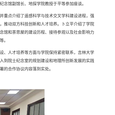
纪念馆副馆长、地探学院教授于平等参加座谈。
并重点介绍了遥感科学与技术交叉学科建设进程，强
，推动双方科技创新和人才培养。卜立平介绍了学院
念馆和茶思屋的建设历程、接待参观以及社会影响力
等。
设、人才培养等方面与学院保持紧密联系，吉林大学
入到院士纪念室的规划建设和地理所创新发展的实践
署的合作协议内容落到实处。