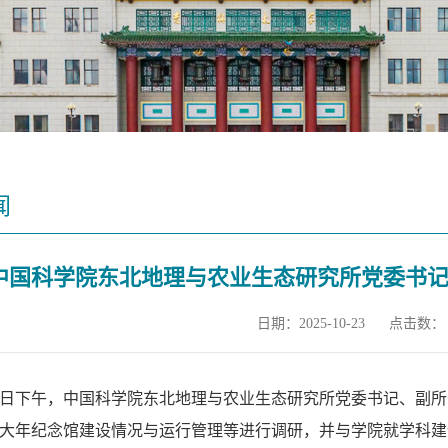
闻
中国科学院东北地理与农业生态研究所党委书
日期：2025-10-23
点击数：
22日下午，中国科学院东北地理与农业生态研究所党委书记、副
大年纪念馆建设情况与运行管理等进行调研，并与学院就学科建