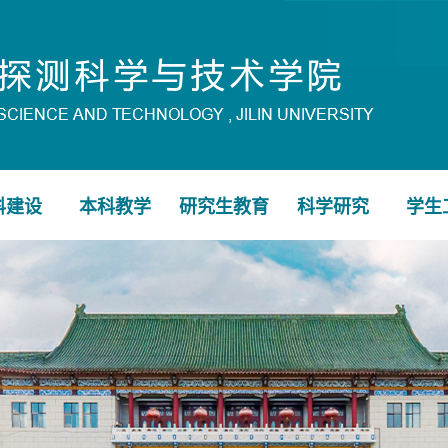
科建设
本科教学
研究生教育
科学研究
学生