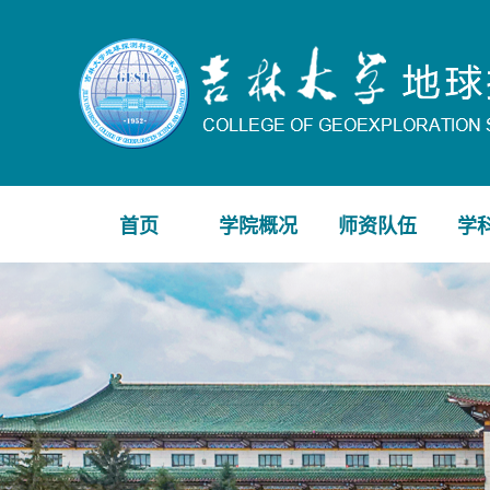
首页
学院概况
师资队伍
学