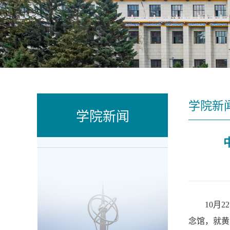
学院新
学院新闻
10月
念馆，就黄