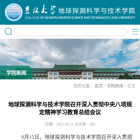
学院新闻
您的位置：
首页
>
学院新闻
> 正文
地球探测科学与技术学院召开深入贯彻中央八项规
定精神学习教育总结会议
日期：2025-09-21
点击数：
202
9月15日，地球探测科学与技术学院召开深入贯彻