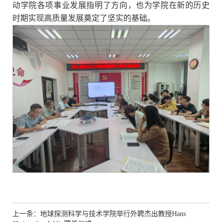
动学院各项事业发展指明了方向，也为学院在新的历史
时期实现高质量发展奠定了坚实的基础。
上一条：地球探测科学与技术学院举行外聘杰出教授Hans