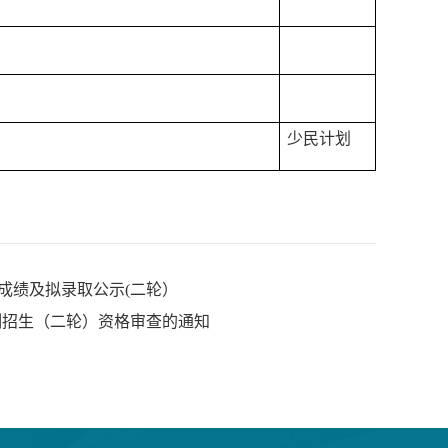
少民计划
生成绩及拟录取公示(二轮）
”制招生（二轮）资格审查的通知