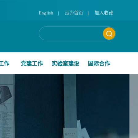
English
|
设为首页
|
加入收藏
工作
党建工作
实验室建设
国际合作