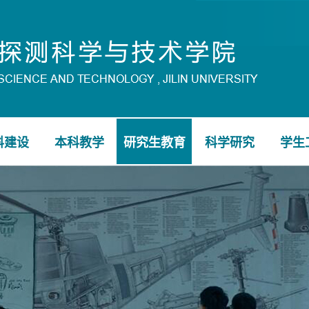
科建设
本科教学
研究生教育
科学研究
学生