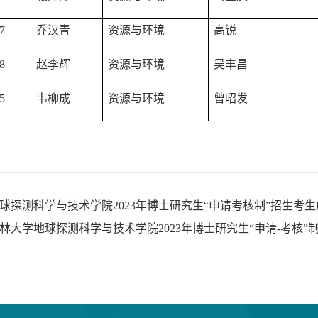
7
乔汉青
资源与环境
高锐
8
赵李辉
资源与环境
吴丰昌
5
韦柳成
资源与环境
曾昭发
球探测科学与技术学院2023年博士研究生“申请考核制”招生考
林大学地球探测科学与技术学院2023年博士研究生“申请-考核