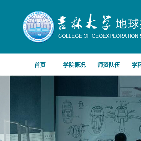
首页
学院概况
师资队伍
学