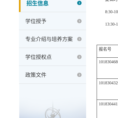
招生信息
8:30-1
学位授予
13:30-
专业介绍与培养方案
报名号
学位授权点
101830468
政策文件
101830432
101830441